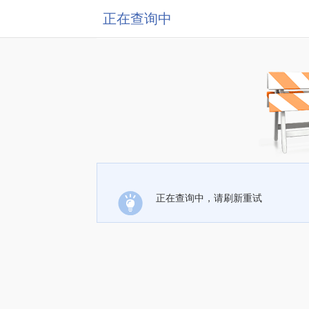
正在查询中
正在查询中，请刷新重试