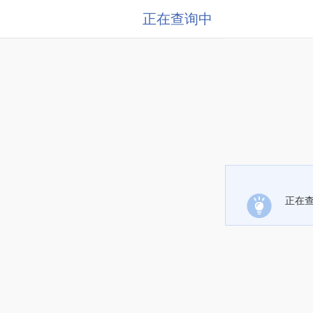
正在查询中
正在