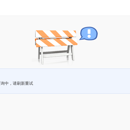
查询中，请刷新重试