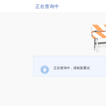
正在查询中
正在查询中，请刷新重试