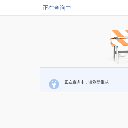
正在查询中
正在查询中，请刷新重试